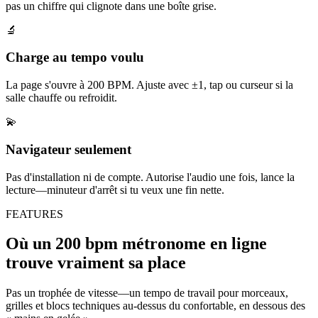
pas un chiffre qui clignote dans une boîte grise.
🔬
Charge au tempo voulu
La page s'ouvre à 200 BPM. Ajuste avec ±1, tap ou curseur si la
salle chauffe ou refroidit.
💫
Navigateur seulement
Pas d'installation ni de compte. Autorise l'audio une fois, lance la
lecture—minuteur d'arrêt si tu veux une fin nette.
FEATURES
Où un 200 bpm métronome en ligne
trouve vraiment sa place
Pas un trophée de vitesse—un tempo de travail pour morceaux,
grilles et blocs techniques au-dessus du confortable, en dessous des