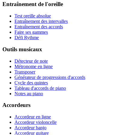
Entraînement de l'oreille
Test oreille absolue
Entraînement des intervalles
Entraînement des accords
Faire ses gammes
Défi Rythme
Outils musicaux
Détecteur de note
Métronome en ligne
Transposer
Générateur de progressions d'accords
Cycle des quintes
Tableau d'accords de piano
Notes au piano
Accordeurs
Accordeur en ligne
Accordeur violoncelle
Accordeur banjo
Accordeur guitare