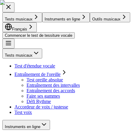
Tests musicaux
Instruments en ligne
Outils musicaux
Français
Commencer le test de tessiture vocale
Tests musicaux
Test d'étendue vocale
Entraînement de l'oreille
Test oreille absolue
Entraînement des intervalles
Entraînement des accords
Faire ses gammes
Défi Rythme
Accordeur de voix / justesse
Test voix
Instruments en ligne