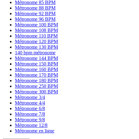
Métronome 85 BPM
Métronome 88 BPM
Métronome 92 BPM
Métronome 96 BPM
Métronome 100 BPM
Métronome 108 BPM
Métronome 110 BPM
Métronome 120 BPM
Métronome 130 BPM
140 bpm métronome
Métronome 144 BPM
Métronome 150 BPM
Métronome 160 BPM
Métronome 170 BPM
Métronome 180 BPM
Métronome 250 BPM
Métronome 300 BPM
Métronome 3/4
Métronome 4/4
Métronome 6/8
Métronome 7/8
Métronome 9/8
Métronome 12/8
Métronome en ligne