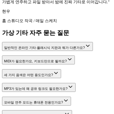
가볍게 연주하고 파일 받아서 밤에 진짜 기타로 이어갑니다.
"
현우
홈 스튜디오 작곡
/
매일 스케치
가상 기타 자주 묻는 질문
일반적인 온라인 기타·플래시식 지판과 뭐가 다른가요?
MIDI가 필요한가요, 키보드만으로 될까요?
세 가지 음색은 어떤 용도인가요?
MP3가 있는데 왜 공유 링크도 필요한가요?
모바일 연주 모드는 휴대폰 전용인가요?