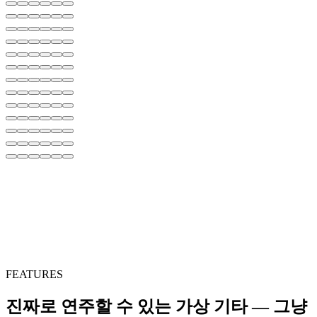
FEATURES
진짜로 연주할 수 있는 가상 기타 — 그냥