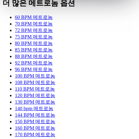
더 많은 메트로놈 옵션
60 BPM 메트로놈
70 BPM 메트로놈
72 BPM 메트로놈
75 BPM 메트로놈
80 BPM 메트로놈
85 BPM 메트로놈
88 BPM 메트로놈
92 BPM 메트로놈
96 BPM 메트로놈
100 BPM 메트로놈
108 BPM 메트로놈
110 BPM 메트로놈
120 BPM 메트로놈
130 BPM 메트로놈
140 bpm 메트로놈
144 BPM 메트로놈
150 BPM 메트로놈
160 BPM 메트로놈
170 BPM 메트로놈