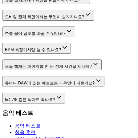
앱을 설치하거나 계정을 만들어야 하나요?
모바일 전체 화면에서는 무엇이 숨겨지나요?
추를 끌어 템포를 바꿀 수 있나요?
BPM 측정기처럼 쓸 수 있나요?
오늘 합계는 페이지를 켜 둔 전체 시간을 세나요?
튜너나 DAW에 있는 메트로놈과 무엇이 다른가요?
5/4·7/8 같은 박자도 되나요?
음악 테스트
음역 테스트
청음 훈련