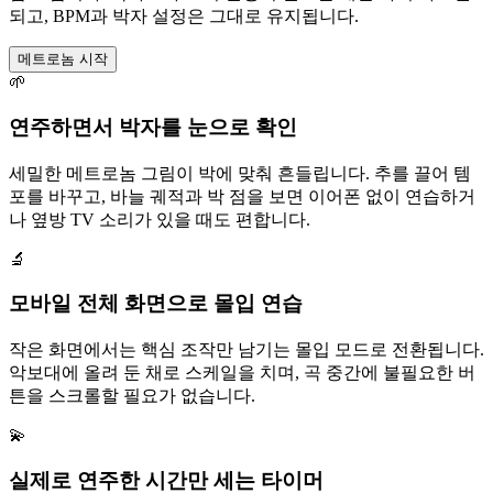
되고, BPM과 박자 설정은 그대로 유지됩니다.
메트로놈 시작
🌱
연주하면서 박자를 눈으로 확인
세밀한 메트로놈 그림이 박에 맞춰 흔들립니다. 추를 끌어 템
포를 바꾸고, 바늘 궤적과 박 점을 보면 이어폰 없이 연습하거
나 옆방 TV 소리가 있을 때도 편합니다.
🔬
모바일 전체 화면으로 몰입 연습
작은 화면에서는 핵심 조작만 남기는 몰입 모드로 전환됩니다.
악보대에 올려 둔 채로 스케일을 치며, 곡 중간에 불필요한 버
튼을 스크롤할 필요가 없습니다.
💫
실제로 연주한 시간만 세는 타이머