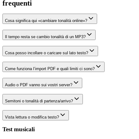
frequenti
Cosa significa qui «cambiare tonalità online»?
Il tempo resta se cambio tonalità di un MP3?
Cosa posso incollare o caricare sul lato testo?
Come funziona l’import PDF e quali limiti ci sono?
Audio o PDF vanno sui vostri server?
Semitoni o tonalità di partenza/arrivo?
Vista lettura o modifica testo?
Test musicali