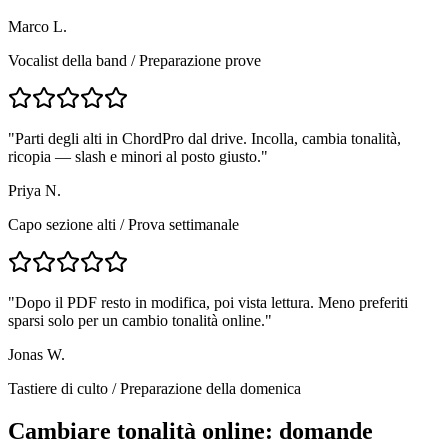
Marco L.
Vocalist della band
/
Preparazione prove
"
Parti degli alti in ChordPro dal drive. Incolla, cambia tonalità,
ricopia — slash e minori al posto giusto.
"
Priya N.
Capo sezione alti
/
Prova settimanale
"
Dopo il PDF resto in modifica, poi vista lettura. Meno preferiti
sparsi solo per un cambio tonalità online.
"
Jonas W.
Tastiere di culto
/
Preparazione della domenica
Cambiare tonalità online: domande