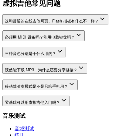
虚拟吉他常见问题
这和普通的在线吉他网页、Flash 指板有什么不一样？
必须用 MIDI 设备吗？能用电脑键盘吗？
三种音色分别是干什么用的？
既然能下载 MP3，为什么还要分享链接？
移动端演奏模式是不是只给手机用？
零基础可以用虚拟吉他入门吗？
音乐测试
音域测试
练耳