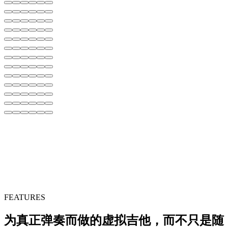
FEATURES
为真正弹奏而做的虚拟吉他，而不只是随