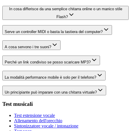
In cosa differisce da una semplice chitarra online o un manico stile
Flash?
Serve un controller MIDI o basta la tastiera del computer?
A cosa servono i tre suoni?
Perché un link condiviso se posso scaricare MP3?
La modalità performance mobile è solo per il telefono?
Un principiante può imparare con una chitarra virtuale?
Test musicali
Test estensione vocale
Allenamento dell'orecchio
Sintonizzatore vocale / intonazione