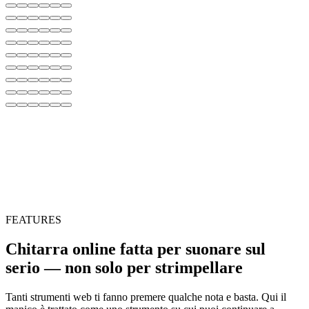
FEATURES
Chitarra online fatta per suonare sul
serio — non solo per strimpellare
Tanti strumenti web ti fanno premere qualche nota e basta. Qui il