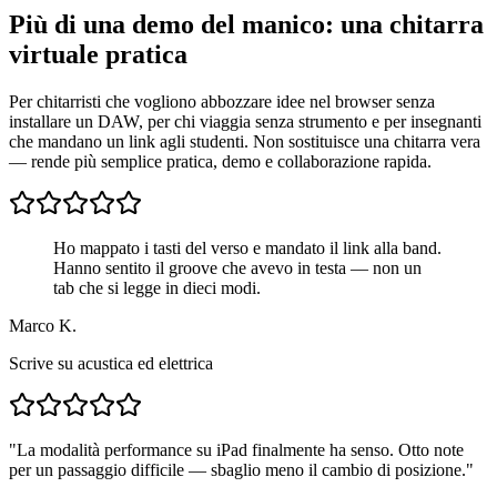
Più di una demo del manico: una chitarra
virtuale pratica
Per chitarristi che vogliono abbozzare idee nel browser senza
installare un DAW, per chi viaggia senza strumento e per insegnanti
che mandano un link agli studenti. Non sostituisce una chitarra vera
— rende più semplice pratica, demo e collaborazione rapida.
Ho mappato i tasti del verso e mandato il link alla band.
Hanno sentito il groove che avevo in testa — non un
tab che si legge in dieci modi.
Marco K.
Scrive su acustica ed elettrica
"
La modalità performance su iPad finalmente ha senso. Otto note
per un passaggio difficile — sbaglio meno il cambio di posizione.
"