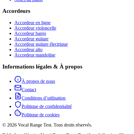
Accordeurs
Accordeur en ligne
Accordeur violoncelle
Accordeur banjo
Accordeur guitare
Accordeur guitare électrique
Accordeur alto
Accordeur mandoline
Informations légales & À propos
À propos de nous
Contact
Conditions d’utilisation
Politique de confidentialité
Politique de cookies
© 2026 Vocal Range Test. Tous droits réservés.