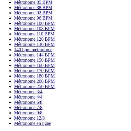
Métronome 85 BPM
Métronome 88 BPM
Métronome 92 BPM
Métronome 96 BPM
Métronome 100 BPM
Métronome 108 BPM
Métronome 110 BPM
Métronome 120 BPM
Métronome 130 BPM
140 bpm métronome
Métronome 144 BPM
Métronome 150 BPM
Métronome 160 BPM
Métronome 170 BPM
Métronome 180 BPM
Métronome 200 BPM
Métronome 250 BPM
Métronome 3/4
Métronome 4/4
Métronome 6/8
Métronome 7/8
Métronome 9/8
Métronome 12/8
Métronome en ligne