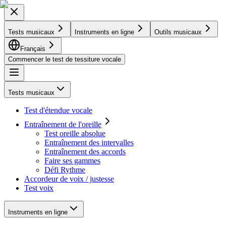
Tests musicaux
Instruments en ligne
Outils musicaux
Français
Commencer le test de tessiture vocale
Tests musicaux
Test d'étendue vocale
Entraînement de l'oreille
Test oreille absolue
Entraînement des intervalles
Entraînement des accords
Faire ses gammes
Défi Rythme
Accordeur de voix / justesse
Test voix
Instruments en ligne