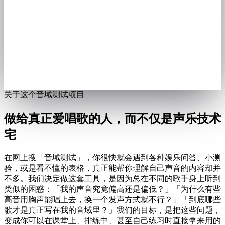
关于这个音域测试项目
做给真正爱唱歌的人，而不仅是声乐技术
宅
在网上搜「音域测试」，你很快就会遇到各种娱乐问答、小测
验，或是看不懂的表格，真正能帮你理解自己声音的内容却并
不多。我们决定做这套工具，是因为总在不同的歌手身上听到
类似的困惑：「我的声音究竟偏高还是偏低？」「为什么有些
高音用胸声能唱上去，换一个发声方式就不行？」「到底哪些
歌才是真正写在我的音域里？」我们的目标，是把这些问题，
变成你可以在课堂上、排练中、甚至自己练习时直接拿来用的