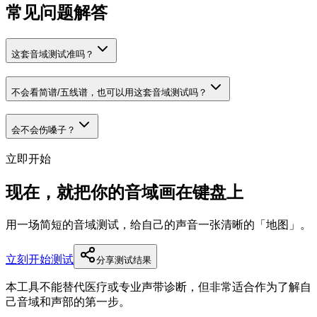
常见问题解答
这套音域测试准吗？
不会看简谱/五线谱，也可以用这套音域测试吗？
会不会伤嗓子？
立即开始
现在，就把你的音域画在键盘上
用一场简短的音域测试，给自己的声音一张清晰的「地图」。
立刻开始测试
分享测试结果
本工具不能替代医疗或专业声带诊断，但非常适合作为了解自
己音域和声部的第一步。