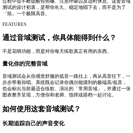
过程中会不断提醒你热嗓、注意呼吸以及适时休息。这套音域
测试的设计初衷，是帮你长久、稳定地唱下去，而不是为了
「炫」一个极限高音。
FEATURES
通过音域测试，你具体能得到什么？
不是花哨功能，而是对你每天练歌真正有用的东西。
量化你的完整音域
音域测试会从你感觉舒服的低音一路往上，再从高音往下，一
步步带着你唱。系统既会记录你偶尔能摸到的极端高/低音，
也会标出当前最适合练歌、演出的「常用音域」，并通过一张
图表整齐呈现，方便你和老师、指挥或搭档一起讨论。
如何使用这套音域测试？
长期追踪自己的声音变化