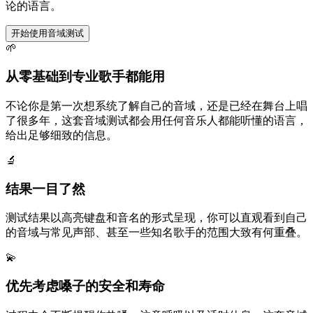
论的语言。
开始使用音域测试
🌱
从零基础到专业歌手都能用
不论你是第一次想系统了解自己的音域，还是已经在舞台上唱
了很多年，这套音域测试都会用任何音乐人都能听懂的语言，
给出足够细致的信息。
🔬
结果一目了然
测试结果以高亮键盘和音名的形式呈现，你可以直观看到自己
的音域与常见声部、甚至一些知名歌手的范围大致有何重叠。
💫
优先考虑嗓子的安全和寿命