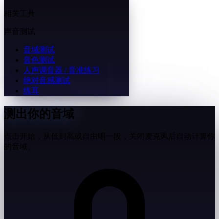
相关工具
声音测试
音域测试
音色测试
人声调音器 / 音准练习
绝对音感测试
练耳
测出你的音域
点击开始，从低到高或自由唱一段，关闭麦克风后自动计算你
的音域。