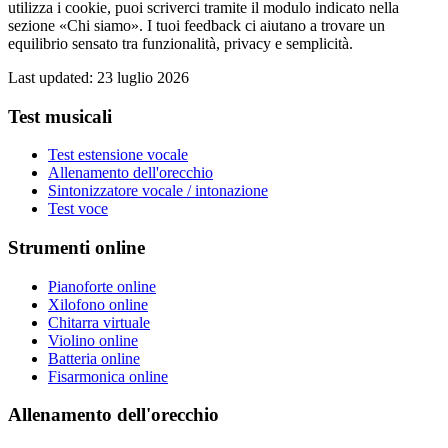
utilizza i cookie, puoi scriverci tramite il modulo indicato nella
sezione «Chi siamo». I tuoi feedback ci aiutano a trovare un
equilibrio sensato tra funzionalità, privacy e semplicità.
Last updated
:
23 luglio 2026
Test musicali
Test estensione vocale
Allenamento dell'orecchio
Sintonizzatore vocale / intonazione
Test voce
Strumenti online
Pianoforte online
Xilofono online
Chitarra virtuale
Violino online
Batteria online
Fisarmonica online
Allenamento dell'orecchio