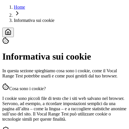
Home
Informativa sui cookie
Informativa sui cookie
In questa sezione spieghiamo cosa sono i cookie, come il Vocal
Range Test potrebbe usarli e come puoi gestirli dal tuo browser.
Cosa sono i cookie?
I cookie sono piccoli file di testo che i siti web salvano nel browser.
Servono, ad esempio, a ricordare impostazioni semplici da una
pagina all’altra – come la lingua – e a raccogliere statistiche anonime
sull’uso del sito. Il Vocal Range Test può utilizzare cookie o
tecnologie simili per queste finalità.