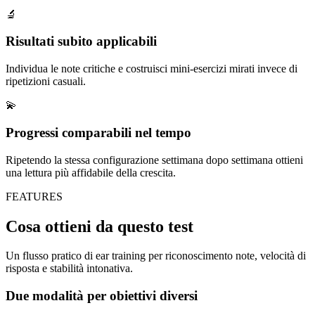
🔬
Risultati subito applicabili
Individua le note critiche e costruisci mini-esercizi mirati invece di
ripetizioni casuali.
💫
Progressi comparabili nel tempo
Ripetendo la stessa configurazione settimana dopo settimana ottieni
una lettura più affidabile della crescita.
FEATURES
Cosa ottieni da questo test
Un flusso pratico di ear training per riconoscimento note, velocità di
risposta e stabilità intonativa.
Due modalità per obiettivi diversi