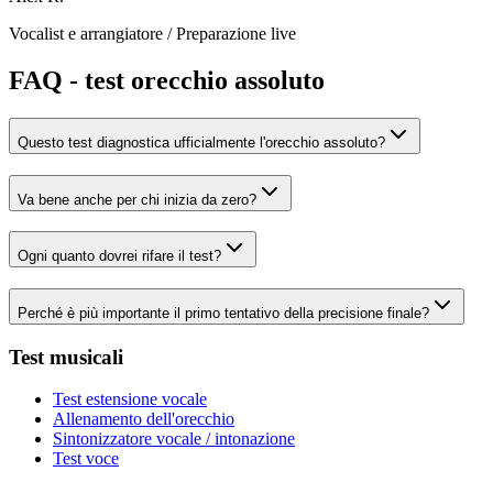
Vocalist e arrangiatore
/
Preparazione live
FAQ - test orecchio assoluto
Questo test diagnostica ufficialmente l'orecchio assoluto?
Va bene anche per chi inizia da zero?
Ogni quanto dovrei rifare il test?
Perché è più importante il primo tentativo della precisione finale?
Test musicali
Test estensione vocale
Allenamento dell'orecchio
Sintonizzatore vocale / intonazione
Test voce