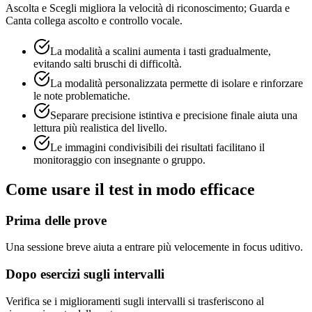
Ascolta e Scegli migliora la velocità di riconoscimento; Guarda e
Canta collega ascolto e controllo vocale.
La modalità a scalini aumenta i tasti gradualmente,
evitando salti bruschi di difficoltà.
La modalità personalizzata permette di isolare e rinforzare
le note problematiche.
Separare precisione istintiva e precisione finale aiuta una
lettura più realistica del livello.
Le immagini condivisibili dei risultati facilitano il
monitoraggio con insegnante o gruppo.
Come usare il test in modo efficace
Prima delle prove
Una sessione breve aiuta a entrare più velocemente in focus uditivo.
Dopo esercizi sugli intervalli
Verifica se i miglioramenti sugli intervalli si trasferiscono al