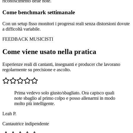
riconoscimento delle note.
Come benchmark settimanale
Con un setup fisso monitori i progressi reali senza distorsioni dovute
a difficoltà variabile.
FEEDBACK MUSICISTI
Come viene usato nella pratica
Esperienze reali di cantanti, insegnanti e producer che lavorano
regolarmente su precisione e ascolto.
Prima vedevo solo giusto/sbagliato. Ora capisco quali
note sbaglio al primo colpo e posso allenarmi in modo
molto più intelligente.
Leah P.
Cantautrice indipendente