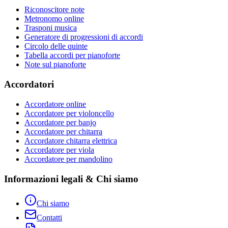
Riconoscitore note
Metronomo online
Trasponi musica
Generatore di progressioni di accordi
Circolo delle quinte
Tabella accordi per pianoforte
Note sul pianoforte
Accordatori
Accordatore online
Accordatore per violoncello
Accordatore per banjo
Accordatore per chitarra
Accordatore chitarra elettrica
Accordatore per viola
Accordatore per mandolino
Informazioni legali & Chi siamo
Chi siamo
Contatti