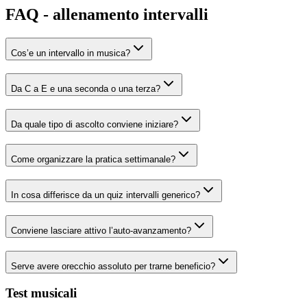
FAQ - allenamento intervalli
Cos’e un intervallo in musica?
Da C a E e una seconda o una terza?
Da quale tipo di ascolto conviene iniziare?
Come organizzare la pratica settimanale?
In cosa differisce da un quiz intervalli generico?
Conviene lasciare attivo l’auto-avanzamento?
Serve avere orecchio assoluto per trarne beneficio?
Test musicali