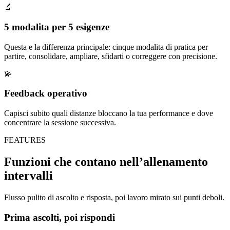
🔬
5 modalita per 5 esigenze
Questa e la differenza principale: cinque modalita di pratica per
partire, consolidare, ampliare, sfidarti o correggere con precisione.
💫
Feedback operativo
Capisci subito quali distanze bloccano la tua performance e dove
concentrare la sessione successiva.
FEATURES
Funzioni che contano nell’allenamento
intervalli
Flusso pulito di ascolto e risposta, poi lavoro mirato sui punti deboli.
Prima ascolti, poi rispondi