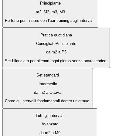
Principiante
m2, M2, m3, M3
Perfetto per iniziare con l’ear training sugli intervalli.
Pratica quotidiana
Consigliato
Principiante
da m2 a P5
Set bilanciato per allenarti ogni giorno senza sovraccarico.
Set standard
Intermedio
da m2 a Ottava
Copre gli intervalli fondamentali dentro un’ottava.
Tutti gli intervalli
Avanzato
da m2 a M9