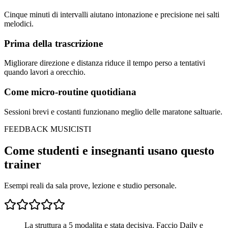
Cinque minuti di intervalli aiutano intonazione e precisione nei salti
melodici.
Prima della trascrizione
Migliorare direzione e distanza riduce il tempo perso a tentativi
quando lavori a orecchio.
Come micro-routine quotidiana
Sessioni brevi e costanti funzionano meglio delle maratone saltuarie.
FEEDBACK MUSICISTI
Come studenti e insegnanti usano questo
trainer
Esempi reali da sala prove, lezione e studio personale.
La struttura a 5 modalita e stata decisiva. Faccio Daily e