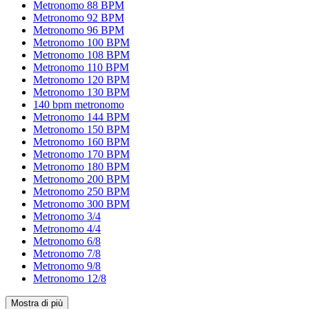
Metronomo 88 BPM
Metronomo 92 BPM
Metronomo 96 BPM
Metronomo 100 BPM
Metronomo 108 BPM
Metronomo 110 BPM
Metronomo 120 BPM
Metronomo 130 BPM
140 bpm metronomo
Metronomo 144 BPM
Metronomo 150 BPM
Metronomo 160 BPM
Metronomo 170 BPM
Metronomo 180 BPM
Metronomo 200 BPM
Metronomo 250 BPM
Metronomo 300 BPM
Metronomo 3/4
Metronomo 4/4
Metronomo 6/8
Metronomo 7/8
Metronomo 9/8
Metronomo 12/8
Mostra di più