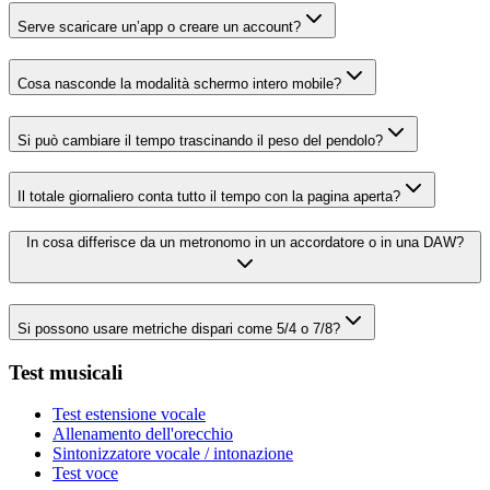
Serve scaricare un’app o creare un account?
Cosa nasconde la modalità schermo intero mobile?
Si può cambiare il tempo trascinando il peso del pendolo?
Il totale giornaliero conta tutto il tempo con la pagina aperta?
In cosa differisce da un metronomo in un accordatore o in una DAW?
Si possono usare metriche dispari come 5/4 o 7/8?
Test musicali
Test estensione vocale
Allenamento dell'orecchio
Sintonizzatore vocale / intonazione
Test voce