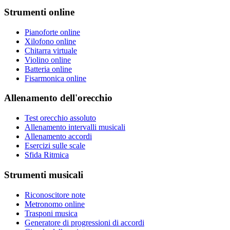
Strumenti online
Pianoforte online
Xilofono online
Chitarra virtuale
Violino online
Batteria online
Fisarmonica online
Allenamento dell'orecchio
Test orecchio assoluto
Allenamento intervalli musicali
Allenamento accordi
Esercizi sulle scale
Sfida Ritmica
Strumenti musicali
Riconoscitore note
Metronomo online
Trasponi musica
Generatore di progressioni di accordi