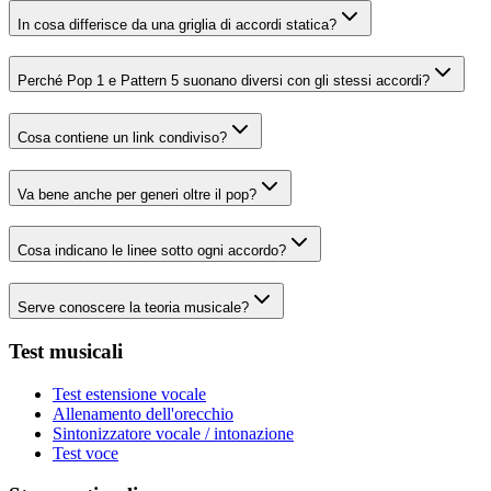
In cosa differisce da una griglia di accordi statica?
Perché Pop 1 e Pattern 5 suonano diversi con gli stessi accordi?
Cosa contiene un link condiviso?
Va bene anche per generi oltre il pop?
Cosa indicano le linee sotto ogni accordo?
Serve conoscere la teoria musicale?
Test musicali
Test estensione vocale
Allenamento dell'orecchio
Sintonizzatore vocale / intonazione
Test voce