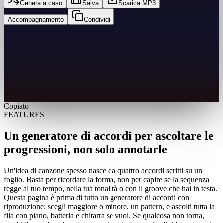
Genera a caso
Salva
Scarica MP3
Accompagnamento
Condividi
Copiato
FEATURES
Un generatore di accordi per ascoltare le
progressioni, non solo annotarle
Un'idea di canzone spesso nasce da quattro accordi scritti su un
foglio. Basta per ricordare la forma, non per capire se la sequenza
regge al tuo tempo, nella tua tonalità o con il groove che hai in testa.
Questa pagina è prima di tutto un generatore di accordi con
riproduzione: scegli maggiore o minore, un pattern, e ascolti tutta la
fila con piano, batteria e chitarra se vuoi. Se qualcosa non torna,