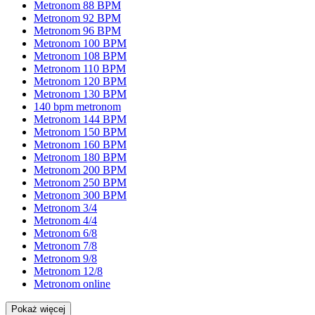
Metronom 88 BPM
Metronom 92 BPM
Metronom 96 BPM
Metronom 100 BPM
Metronom 108 BPM
Metronom 110 BPM
Metronom 120 BPM
Metronom 130 BPM
140 bpm metronom
Metronom 144 BPM
Metronom 150 BPM
Metronom 160 BPM
Metronom 180 BPM
Metronom 200 BPM
Metronom 250 BPM
Metronom 300 BPM
Metronom 3/4
Metronom 4/4
Metronom 6/8
Metronom 7/8
Metronom 9/8
Metronom 12/8
Metronom online
Pokaż więcej