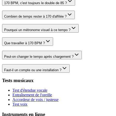
170 BPM, c'est toujours le double de 85 ?
Combien de temps rester à 170 d'affilée ?
Pourquoi un métronome visuel à ce tempo ?
Que travailler à 170 BPM ?
Peut-on changer le tempo après chargement ?
Faut-il un compte ou une installation ?
Tests musicaux
Test d'étendue vocale
Entraînement de l'oreille
Accordeur de voix / justesse
Test voix
Instruments en ligne