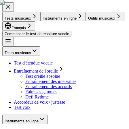
Tests musicaux
Instruments en ligne
Outils musicaux
Français
Commencer le test de tessiture vocale
Tests musicaux
Test d'étendue vocale
Entraînement de l'oreille
Test oreille absolue
Entraînement des intervalles
Entraînement des accords
Faire ses gammes
Défi Rythme
Accordeur de voix / justesse
Test voix
Instruments en ligne