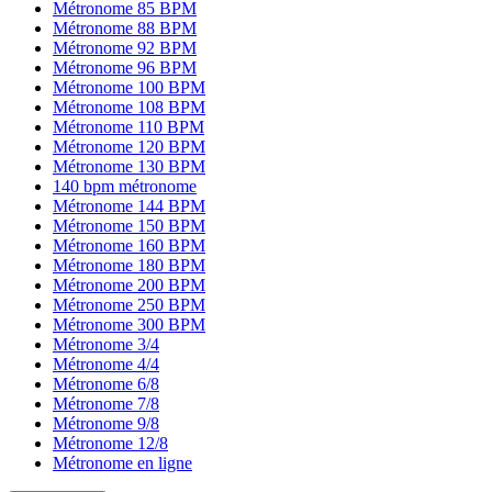
Métronome 85 BPM
Métronome 88 BPM
Métronome 92 BPM
Métronome 96 BPM
Métronome 100 BPM
Métronome 108 BPM
Métronome 110 BPM
Métronome 120 BPM
Métronome 130 BPM
140 bpm métronome
Métronome 144 BPM
Métronome 150 BPM
Métronome 160 BPM
Métronome 180 BPM
Métronome 200 BPM
Métronome 250 BPM
Métronome 300 BPM
Métronome 3/4
Métronome 4/4
Métronome 6/8
Métronome 7/8
Métronome 9/8
Métronome 12/8
Métronome en ligne