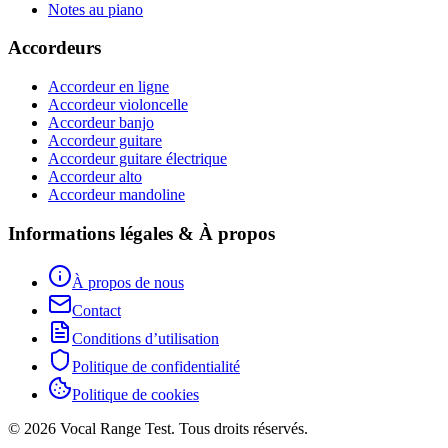
Notes au piano
Accordeurs
Accordeur en ligne
Accordeur violoncelle
Accordeur banjo
Accordeur guitare
Accordeur guitare électrique
Accordeur alto
Accordeur mandoline
Informations légales & À propos
À propos de nous
Contact
Conditions d’utilisation
Politique de confidentialité
Politique de cookies
© 2026 Vocal Range Test. Tous droits réservés.