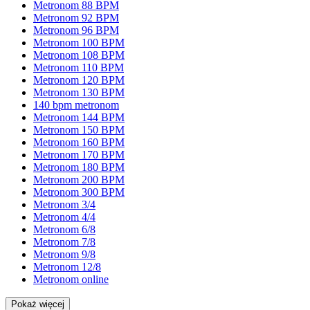
Metronom 88 BPM
Metronom 92 BPM
Metronom 96 BPM
Metronom 100 BPM
Metronom 108 BPM
Metronom 110 BPM
Metronom 120 BPM
Metronom 130 BPM
140 bpm metronom
Metronom 144 BPM
Metronom 150 BPM
Metronom 160 BPM
Metronom 170 BPM
Metronom 180 BPM
Metronom 200 BPM
Metronom 300 BPM
Metronom 3/4
Metronom 4/4
Metronom 6/8
Metronom 7/8
Metronom 9/8
Metronom 12/8
Metronom online
Pokaż więcej