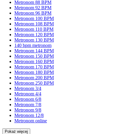
Metronom 88 BPM
Metronom 92 BPM
Metronom 96 BPM
Metronom 100 BPM
Metronom 108 BPM
Metronom 110 BPM
Metronom 120 BPM
Metronom 130 BPM
140 bpm metronom
Metronom 144 BPM
Metronom 150 BPM
Metronom 160 BPM
Metronom 170 BPM
Metronom 180 BPM
Metronom 200 BPM
Metronom 250 BPM
Metronom 3/4
Metronom 4/4
Metronom 6/8
Metronom 7/8
Metronom 9/8
Metronom 12/8
Metronom online
Pokaż więcej