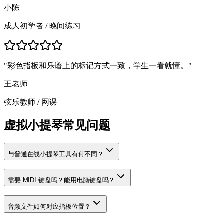
小陈
成人初学者
/
晚间练习
"
彩色指板和乐谱上的标记方式一致，学生一看就懂。
"
王老师
弦乐教师
/
网课
虚拟小提琴常见问题
与普通在线小提琴工具有何不同？
需要 MIDI 键盘吗？能用电脑键盘吗？
音频文件如何对应指板位置？