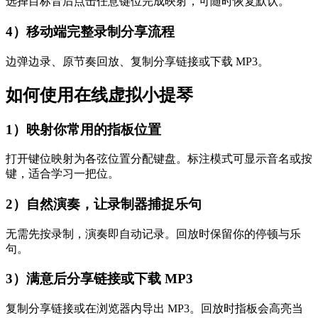
选择目标音后点击任意键位完成映射，可随时恢复默认。
4）移动端完整录制分享流程
边弹边录、原节奏回放、复制分享链接或下载 MP3。
如何使用在线虚拟小提琴
1）映射你常用的指板位置
打开键位映射为各弦位置分配键盘。标注模式可显示音名或按
键，适合学习一把位。
2）自然演奏，让录制器捕捉乐句
无需先按录制，演奏即自动记录。回放时保留你的停顿与乐
句。
3）满意后分享链接或下载 MP3
复制分享链接或在浏览器内导出 MP3。回放时指板会高亮当