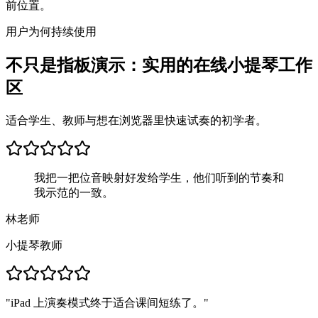
前位置。
用户为何持续使用
不只是指板演示：实用的在线小提琴工作
区
适合学生、教师与想在浏览器里快速试奏的初学者。
我把一把位音映射好发给学生，他们听到的节奏和
我示范的一致。
林老师
小提琴教师
"
iPad 上演奏模式终于适合课间短练了。
"