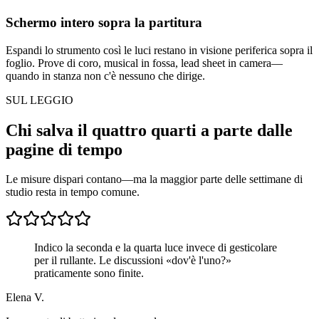
Schermo intero sopra la partitura
Espandi lo strumento così le luci restano in visione periferica sopra il
foglio. Prove di coro, musical in fossa, lead sheet in camera—
quando in stanza non c'è nessuno che dirige.
SUL LEGGIO
Chi salva il quattro quarti a parte dalle
pagine di tempo
Le misure dispari contano—ma la maggior parte delle settimane di
studio resta in tempo comune.
Indico la seconda e la quarta luce invece di gesticolare
per il rullante. Le discussioni «dov'è l'uno?»
praticamente sono finite.
Elena V.