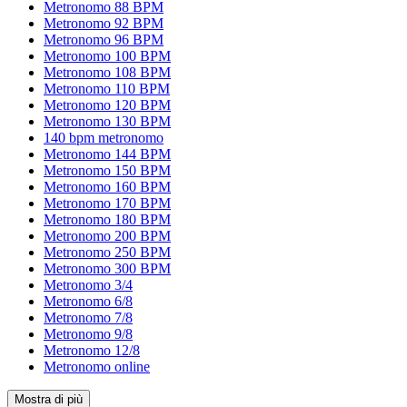
Metronomo 88 BPM
Metronomo 92 BPM
Metronomo 96 BPM
Metronomo 100 BPM
Metronomo 108 BPM
Metronomo 110 BPM
Metronomo 120 BPM
Metronomo 130 BPM
140 bpm metronomo
Metronomo 144 BPM
Metronomo 150 BPM
Metronomo 160 BPM
Metronomo 170 BPM
Metronomo 180 BPM
Metronomo 200 BPM
Metronomo 250 BPM
Metronomo 300 BPM
Metronomo 3/4
Metronomo 6/8
Metronomo 7/8
Metronomo 9/8
Metronomo 12/8
Metronomo online
Mostra di più