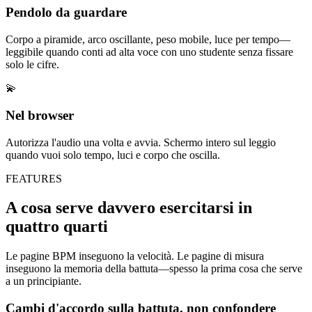
Pendolo da guardare
Corpo a piramide, arco oscillante, peso mobile, luce per tempo—
leggibile quando conti ad alta voce con uno studente senza fissare
solo le cifre.
💫
Nel browser
Autorizza l'audio una volta e avvia. Schermo intero sul leggio
quando vuoi solo tempo, luci e corpo che oscilla.
FEATURES
A cosa serve davvero esercitarsi in
quattro quarti
Le pagine BPM inseguono la velocità. Le pagine di misura
inseguono la memoria della battuta—spesso la prima cosa che serve
a un principiante.
Cambi d'accordo sulla battuta, non confondere