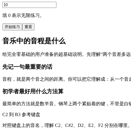
填 0 表示无限练习。
开始练习
重置
音乐中的音程是什么
给完全零基础的用户准备的超基础说明。先理解“两个音差多远
先记一句最重要的话
音程，就是两个音之间的距离。你可以把它理解成：从一个音
初学者最好用什么方法算
最简单的方法就是数半音。钢琴上两个紧贴着的键，不管是白键
C2 到 B3 参考键盘
对照键盘上的音名，理解 C2、C#2、D2、E2、F2 分别在哪里。黑