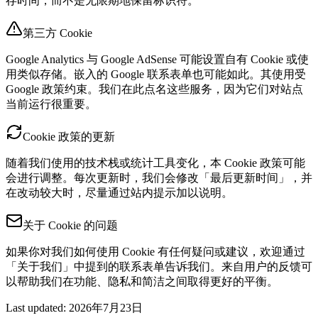
存时间，而不是无限期地保留标识符。
第三方 Cookie
Google Analytics 与 Google AdSense 可能设置自有 Cookie 或使
用类似存储。嵌入的 Google 联系表单也可能如此。其使用受
Google 政策约束。我们在此点名这些服务，因为它们对站点
当前运行很重要。
Cookie 政策的更新
随着我们使用的技术栈或统计工具变化，本 Cookie 政策可能
会进行调整。每次更新时，我们会修改「最后更新时间」，并
在改动较大时，尽量通过站内提示加以说明。
关于 Cookie 的问题
如果你对我们如何使用 Cookie 有任何疑问或建议，欢迎通过
「关于我们」中提到的联系表单告诉我们。来自用户的反馈可
以帮助我们在功能、隐私和简洁之间取得更好的平衡。
Last updated
:
2026年7月23日