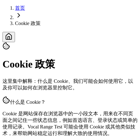
首页
Cookie 政策
Cookie 政策
这里集中解释：什么是 Cookie、我们可能会如何使用它，以
及你可以如何在浏览器里控制它。
什么是 Cookie？
Cookie 是网站保存在浏览器中的一小段文本，用来在不同页
面之间记住一些状态信息，例如首选语言、登录状态或简单的
使用记录。Vocal Range Test 可能会使用 Cookie 或其他类似技
术，来帮助网站稳定运行和理解大致的使用情况。