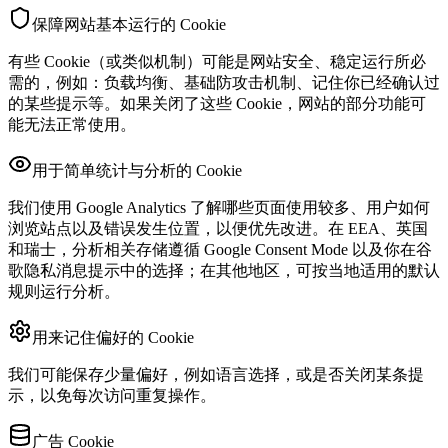
保障网站基本运行的 Cookie
有些 Cookie（或类似机制）可能是网站安全、稳定运行所必
需的，例如：负载均衡、基础防攻击机制、记住你已经确认过
的某些提示等。如果关闭了这些 Cookie，网站的部分功能可
能无法正常使用。
用于简单统计与分析的 Cookie
我们使用 Google Analytics 了解哪些页面使用较多、用户如何
浏览站点以及错误发生位置，以便优先改进。在 EEA、英国
和瑞士，分析相关存储遵循 Google Consent Mode 以及你在谷
歌隐私消息提示中的选择；在其他地区，可按当地适用的默认
规则运行分析。
用来记住偏好的 Cookie
我们可能保存少量偏好，例如语言选择，或是否关闭某条提
示，以免每次访问重复操作。
广告 Cookie