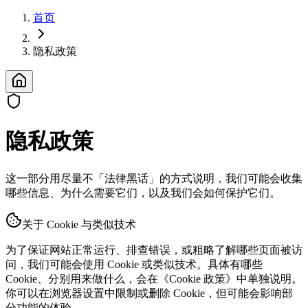
首页
隐私政策
隐私政策
这一部分用尽量不「法律黑话」的方式说明，我们可能会收集
哪些信息、为什么需要它们，以及我们会如何保护它们。
关于 Cookie 与类似技术
为了保证网站正常运行、排查错误，或粗略了解哪些页面被访
问，我们可能会使用 Cookie 或类似技术。具体有哪些
Cookie、分别用来做什么，会在《Cookie 政策》中单独说明。
你可以在浏览器设置中限制或删除 Cookie，但可能会影响部
分功能的体验。