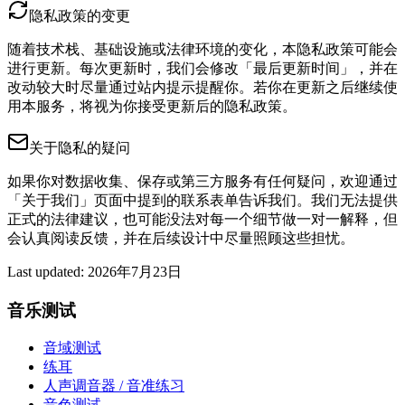
隐私政策的变更
随着技术栈、基础设施或法律环境的变化，本隐私政策可能会
进行更新。每次更新时，我们会修改「最后更新时间」，并在
改动较大时尽量通过站内提示提醒你。若你在更新之后继续使
用本服务，将视为你接受更新后的隐私政策。
关于隐私的疑问
如果你对数据收集、保存或第三方服务有任何疑问，欢迎通过
「关于我们」页面中提到的联系表单告诉我们。我们无法提供
正式的法律建议，也可能没法对每一个细节做一对一解释，但
会认真阅读反馈，并在后续设计中尽量照顾这些担忧。
Last updated
:
2026年7月23日
音乐测试
音域测试
练耳
人声调音器 / 音准练习
音色测试