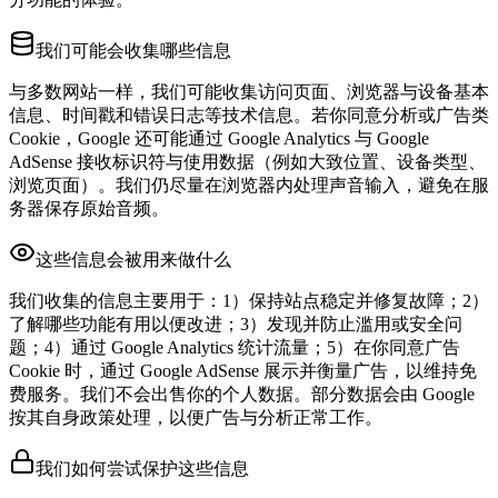
我们可能会收集哪些信息
与多数网站一样，我们可能收集访问页面、浏览器与设备基本
信息、时间戳和错误日志等技术信息。若你同意分析或广告类
Cookie，Google 还可能通过 Google Analytics 与 Google
AdSense 接收标识符与使用数据（例如大致位置、设备类型、
浏览页面）。我们仍尽量在浏览器内处理声音输入，避免在服
务器保存原始音频。
这些信息会被用来做什么
我们收集的信息主要用于：1）保持站点稳定并修复故障；2）
了解哪些功能有用以便改进；3）发现并防止滥用或安全问
题；4）通过 Google Analytics 统计流量；5）在你同意广告
Cookie 时，通过 Google AdSense 展示并衡量广告，以维持免
费服务。我们不会出售你的个人数据。部分数据会由 Google
按其自身政策处理，以便广告与分析正常工作。
我们如何尝试保护这些信息